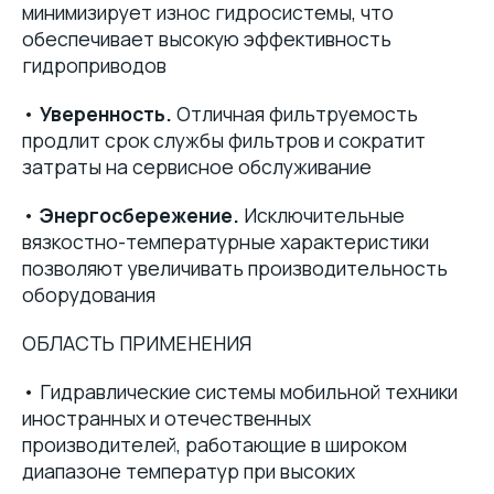
минимизирует износ гидросистемы, что
обеспечивает высокую эффективность
гидроприводов
•
Уверенность.
Отличная фильтруемость
продлит срок службы фильтров и сократит
затраты на сервисное обслуживание
•
Энергосбережение.
Исключительные
вязкостно-температурные характеристики
позволяют увеличивать производительность
оборудования
ОБЛАСТЬ ПРИМЕНЕНИЯ
• Гидравлические системы мобильной техники
иностранных и отечественных
производителей, работающие в широком
диапазоне температур при высоких