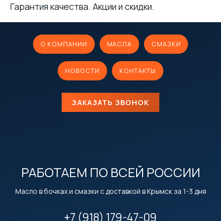
Гарантия качества. Акции и скидки.
О КОМПАНИИ
МАСЛА
СМАЗКИ
НОВОСТИ
КОНТАКТЫ
ЗАКАЗАТЬ ЗВОНОК
РАБОТАЕМ ПО ВСЕЙ РОССИИ
Масло в бочках и смазки с доставкой в Крымск за 1-3 дня
+7 (918) 179-47-09