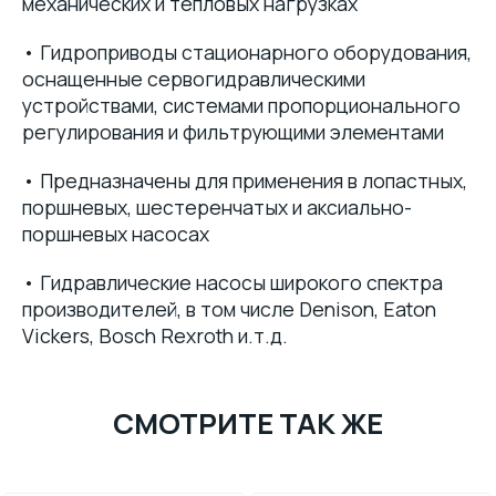
механических и тепловых нагрузках
• Гидроприводы стационарного оборудования,
оснащенные сервогидравлическими
устройствами, системами пропорционального
регулирования и фильтрующими элементами
• Предназначены для применения в лопастных,
поршневых, шестеренчатых и аксиально-
поршневых насосах
• Гидравлические насосы широкого спектра
производителей, в том числе Denison, Eaton
Vickers, Bosch Rexroth и.т.д.
СМОТРИТЕ ТАК ЖЕ