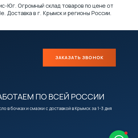
ис-Юг. Огромный склад товаров по цене от
. Доставка в г. Крымск и регионы России.
ЗАКАЗАТЬ ЗВОНОК
АБОТАЕМ ПО ВСЕЙ РОССИИ
ло в бочках и смазки с доставкой в Крымск за 1-3 дня